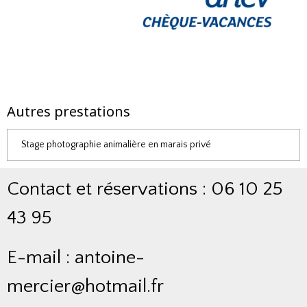
Autres prestations
Stage photographie animalière en marais privé
Contact et réservations : 06 10 25
43 95
E-mail : antoine-
mercier@hotmail.fr