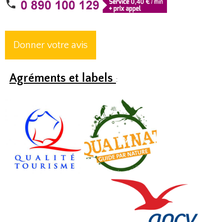
Donner votre avis
Agréments et labels
: