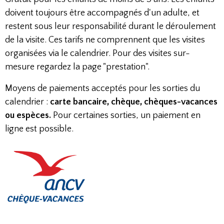
doivent toujours être accompagnés d'un adulte, et
restent sous leur responsabilité durant le déroulement
de la visite. Ces tarifs ne comprennent que les visites
organisées via le calendrier. Pour des visites sur-
mesure regardez la page "prestation".
Moyens de paiements acceptés pour les sorties du
calendrier :
carte bancaire, chèque, chèques-vacances
ou espèces.
Pour certaines sorties, un paiement en
ligne est possible.