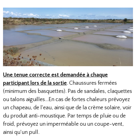
Une tenue correcte est demandée à chaque
participant lors de la sortie
. Chaussures fermées
(minimum des basquettes). Pas de sandales, claquettes
ou talons aiguilles...En cas de fortes chaleurs prévoyez
un chapeau, de l'eau, ainsi que de la crème solaire, voir
du produit anti-moustique. Par temps de pluie ou de
froid, prévoyez un imperméable ou un coupe-vent,
ainsi qu'un pull.