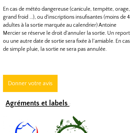
En cas de météo dangereuse (canicule, tempête, orage,
grand froid ...), ou d'inscriptions insufisantes (moins de 4
adultes à la sortie marquée au calendrier) Antoine
Mercier se réserve le droit d'annuler la sortie. Un report
ou une autre date de sortie sera fixée à l'amiable. En cas
de simple pluie, la sortie ne sera pas annulée.
Donner votre avis
Agréments et labels
: