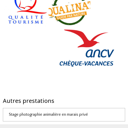
Autres prestations
Stage photographie animalière en marais privé