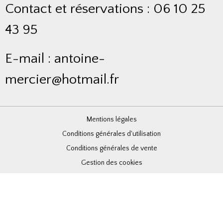
Contact et réservations : 06 10 25
43 95
E-mail : antoine-
mercier@hotmail.fr
Mentions légales
Conditions générales d'utilisation
Conditions générales de vente
Gestion des cookies