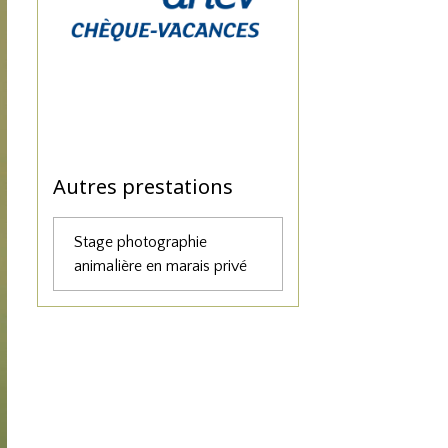
Autres prestations
Stage photographie
animalière en marais privé