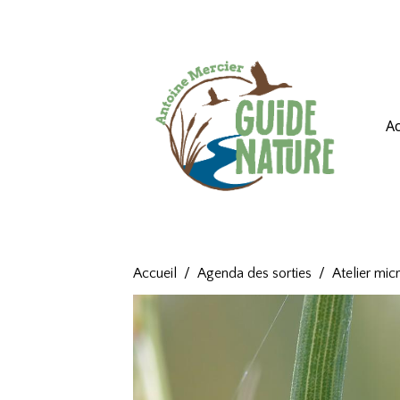
Ac
Accueil
Agenda des sorties
Atelier mi