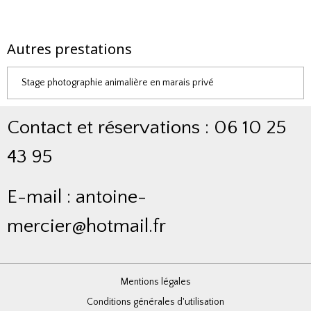
Autres prestations
Stage photographie animalière en marais privé
Contact et réservations : 06 10 25
43 95
E-mail : antoine-
mercier@hotmail.fr
Mentions légales
Conditions générales d'utilisation