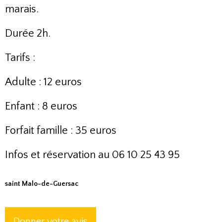
marais.
Durée 2h.
Tarifs :
Adulte : 12 euros
Enfant : 8 euros
Forfait famille : 35 euros
Infos et réservation au 06 10 25 43 95
saint Malo-de-Guersac
Donner votre avis