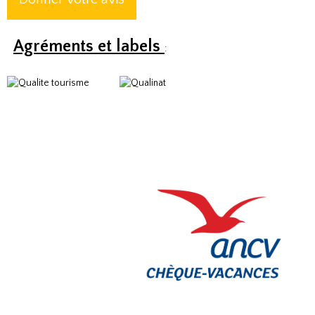
Agréments et labels
: