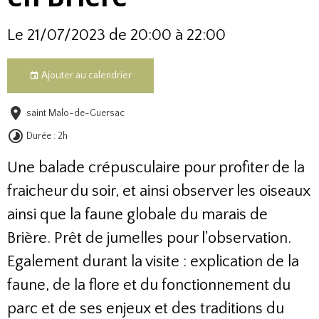
Le 21/07/2023
de 20:00
à 22:00
Ajouter au calendrier
saint Malo-de-Guersac
Durée : 2h
Une balade crépusculaire pour profiter de la
fraicheur du soir, et ainsi observer les oiseaux
ainsi que la faune globale du marais de
Brière. Prêt de jumelles pour l'observation.
Egalement durant la visite :
explication de la
faune, de la flore et du fonctionnement du
parc et de ses enjeux et des traditions du