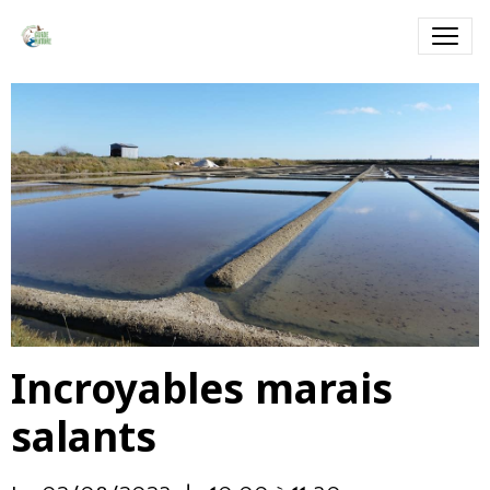
Incroyables marais
salants