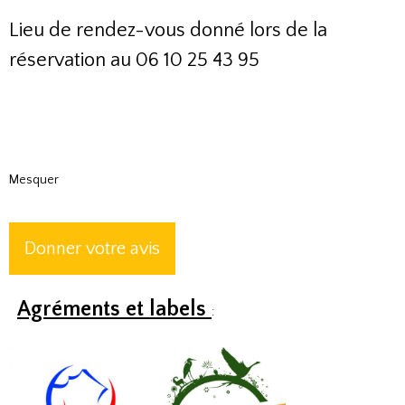
Lieu de rendez-vous donné lors de la
réservation au 06 10 25 43 95
Mesquer
Donner votre avis
Agréments et labels
: