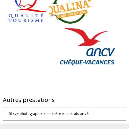
Autres prestations
Stage photographie animalière en marais privé