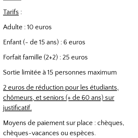
Tarifs
:
Adulte : 10 euros
Enfant (- de 15 ans) : 6 euros
Forfait famille (2+2) : 25 euros
Sortie limitée à 15 personnes maximum
2 euros de réduction pour les étudiants,
chômeurs, et seniors (+ de 60 ans) sur
justificatif.
Moyens de paiement sur place : chèques,
chèques-vacances ou espèces.