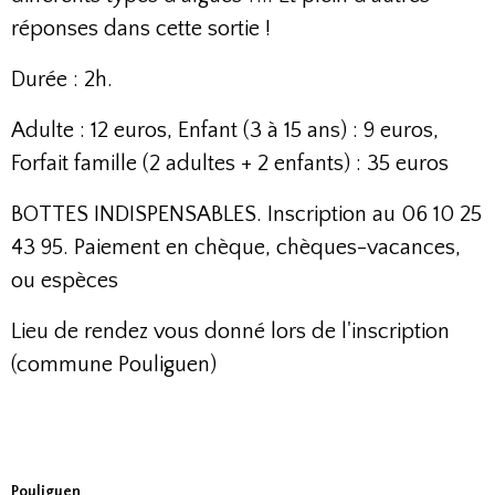
réponses dans cette sortie !
Durée : 2h
.
Adulte : 12 euros,
Enfant (3 à 15 ans) : 9 euros,
Forfait famille (2 adultes + 2 enfants) : 35 euros
BOTTES INDISPENSABLES. Inscription au 06 10 25
43 95. Paiement en chèque, chèques-vacances,
ou espèces
Lieu de rendez vous donné lors de l'inscription
(commune Pouliguen)
Pouliguen