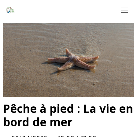
Pêche à pied : La vie en
bord de mer