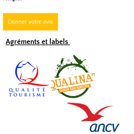
Donner votre avis
Agréments et labels
: