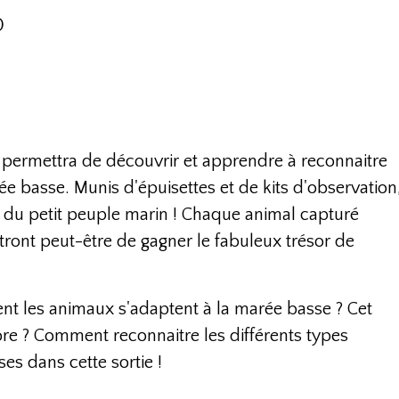
0
permettra de découvrir et apprendre à reconnaitre
 basse. Munis d'épuisettes et de kits d'observation
 du petit peuple marin ! Chaque animal capturé
tront peut-être de gagner le fabuleux trésor de
t les animaux s'adaptent à la marée basse ? Cet
ore ? Comment reconnaitre les différents types
ses dans cette sortie !