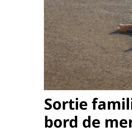
Sortie famil
bord de me