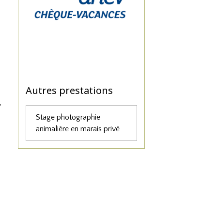
Autres prestations
,
Stage photographie
animalière en marais privé