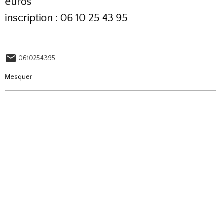
euros
inscription : 06 10 25 43 95
0610254395
Mesquer