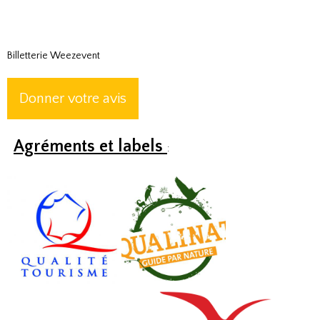
Billetterie Weezevent
Donner votre avis
Agréments et labels
: