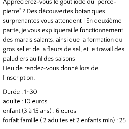
Apprécierez-vous le goût iodé du "perce-
pierre" ? Des découvertes botaniques
surprenantes vous attendent ! En deuxième
partie, je vous expliquerai le fonctionnement
des marais salants, ainsi que la formation du
gros sel et de la fleurs de sel, et le travail des
paludiers au fil des saisons.
Lieu de rendez-vous donné lors de
l'inscription.
Durée : 1h30.
adulte : 10 euros
enfant (3 à 15 ans) : 6 euros
forfait famille ( 2 adultes et 2 enfants min) : 25