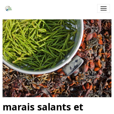
marais salants et