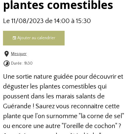
plantes comestibles
Le 11/08/2023
de 14:00
à 15:30
Ajouter au calendrier
Mesquer
Durée : 1h30
Une sortie nature guidée pour découvrir et
déguster les plantes comestibles qui
poussent dans les marais salants de
Guérande ! Saurez vous reconnaitre cette
plante que l'on surnomme "la corne de sel"
ou encore une autre "l'oreille de cochon" ?