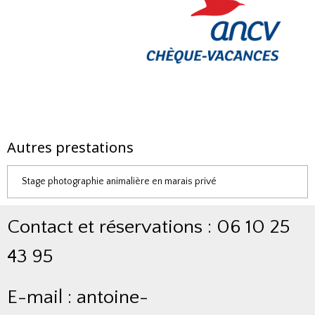
Autres prestations
Stage photographie animalière en marais privé
Contact et réservations : 06 10 25
43 95
E-mail : antoine-