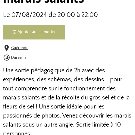
Le 07/08/2024
de 20:00
à 22:00
Ajouter au calendrier
Guérande
Durée : 2h
Une sortie pédagogique de 2h avec des
expériences, des schémas, des dessins... pour
tout comprendre sur le fonctionnement des
marais salants et de la récolte du gros sel et de la
fleurs de sel ! Une sortie idéale pour les
passionnés de photos. Venez découvrir les marais
salants sous un autre angle. Sortie limitée à 10
personnes.