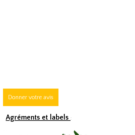
Donner votre avis
Agréments et labels
: