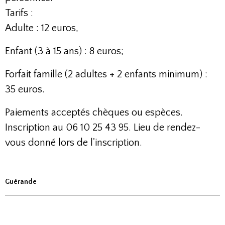
Tarifs :
Adulte : 12 euros,
Enfant (3 à 15 ans) : 8 euros;
Forfait famille (2 adultes + 2 enfants minimum) :
35 euros.
Paiements acceptés chèques ou espèces.
Inscription au 06 10 25 43 95. Lieu de rendez-
vous donné lors de l'inscription.
Guérande