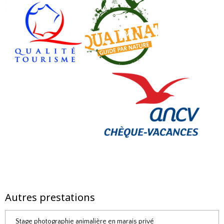
Autres prestations
Stage photographie animalière en marais privé