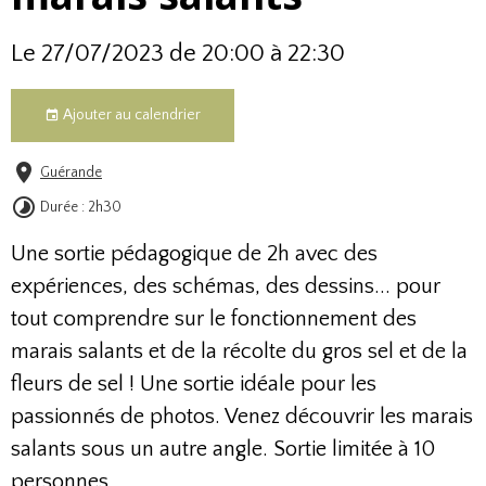
Le 27/07/2023
de 20:00
à 22:30
Ajouter au calendrier
Guérande
Durée : 2h30
Une sortie pédagogique de 2h avec des
expériences, des schémas, des dessins... pour
tout comprendre sur le fonctionnement des
marais salants et de la récolte du gros sel et de la
fleurs de sel ! Une sortie idéale pour les
passionnés de photos. Venez découvrir les marais
salants sous un autre angle. Sortie limitée à 10
personnes.