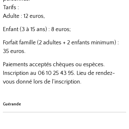
Tarifs :
Adulte : 12 euros,
Enfant (3 à 15 ans) : 8 euros;
Forfait famille (2 adultes + 2 enfants minimum) :
35 euros.
Paiements acceptés chèques ou espèces.
Inscription au 06 10 25 43 95. Lieu de rendez-
vous donné lors de l'inscription.
Guérande