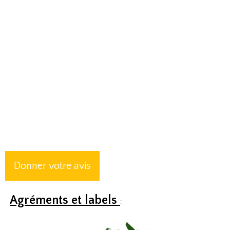
Donner votre avis
Agréments et labels
: