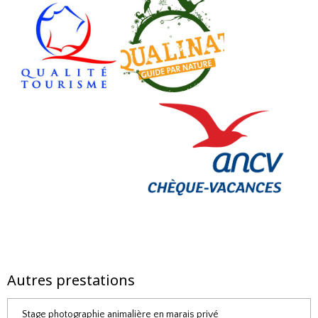
Autres prestations
Stage photographie animalière en marais privé