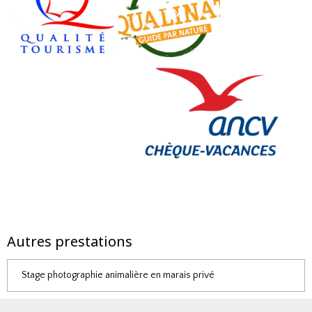
Autres prestations
Stage photographie animalière en marais privé