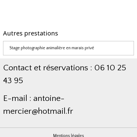
Autres prestations
Stage photographie animalière en marais privé
Contact et réservations : 06 10 25
43 95
E-mail : antoine-
mercier@hotmail.fr
Mentions légales