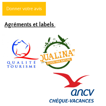
Donner votre avis
Agréments et labels
: