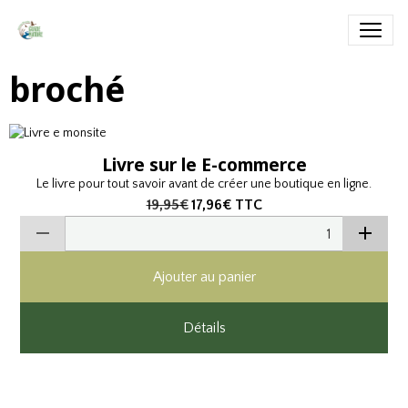
broché
Livre sur le E-commerce
Le livre pour tout savoir avant de créer une boutique en ligne.
19,95€
17,96€
TTC
Ajouter au panier
Détails